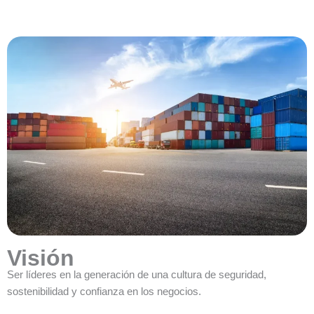
Visión
Ser líderes en la generación de una cultura de seguridad,
sostenibilidad y confianza en los negocios.