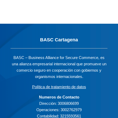
BASC Cartagena
BASC – Business Alliance for Secure Commerce, es
una alianza empresarial internacional que promueve un
comercio seguro en cooperación con gobiernos y
organismos internacionales.
Política de tratamiento de datos
Numeros de Contacto
Dirección: 3006806699
Operaciones: 3002762979
Contabilidad: 3215593561