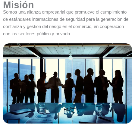
Misión
Somos una alianza empresarial que promueve el cumplimiento
de estándares internaciones de seguridad para la generación de
confianza y gestión del riesgo en el comercio, en cooperación
con los sectores público y privado.